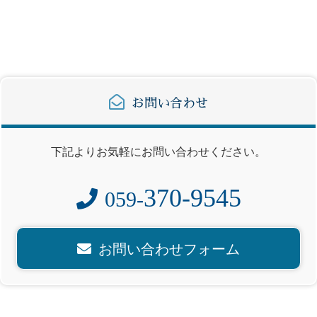
お問い合わせ
下記よりお気軽にお問い合わせください。
370-9545
059-
お問い合わせフォーム