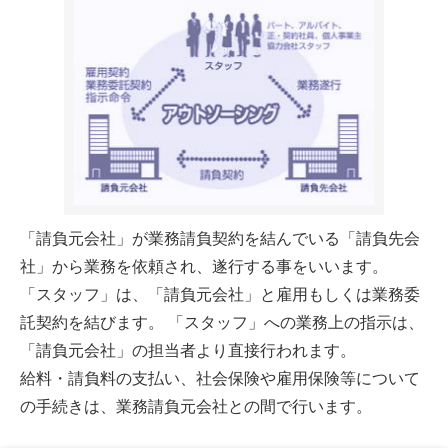
「請負元会社」が業務請負契約を結んでいる「請負先会
社」から業務を依頼され、遂行する事をいいます。
「スタッフ」は、「請負元会社」と雇用もしくは業務委
託契約を結びます。 「スタッフ」への業務上の指示は、
「請負元会社」の担当者より直接行われます。
給料・請負料の支払い、社会保険や雇用保険等について
の手続きは、業務請負元会社との間で行います。