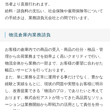
当者より直接行われます。
給料・請負料の支払い、社会保険や雇用保険等について
の手続きは、業務請負元会社との間で行います。
物流倉庫内業務請負
お客様の倉庫内での商品の受入・商品の仕分・検品・管
理から出荷業務までを効率よく高いクオリティで行い、
物流全体から業務の一部まで、お客様の要望に合わせた
幅広いサービスを行っております。
また、単に業務を正常に運用する事だけでなく、豊かな
経験と実績をもとに、現状の問題や実態をお客様に明示
し、改善提案できる「物流のプロ」でありたいと考えて
おります。株式会社アストが培ってきた高品質なソリュ
ーションは業務開始から即戦力の活用として責任を持っ