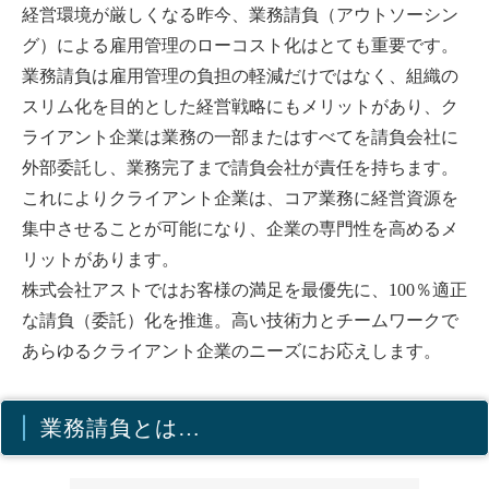
経営環境が厳しくなる昨今、業務請負（アウトソーシン
グ）による雇用管理のローコスト化はとても重要です。
業務請負は雇用管理の負担の軽減だけではなく、組織の
スリム化を目的とした経営戦略にもメリットがあり、ク
ライアント企業は業務の一部またはすべてを請負会社に
外部委託し、業務完了まで請負会社が責任を持ちます。
これによりクライアント企業は、コア業務に経営資源を
集中させることが可能になり、企業の専門性を高めるメ
リットがあります。
株式会社アストではお客様の満足を最優先に、100％適正
な請負（委託）化を推進。高い技術力とチームワークで
あらゆるクライアント企業のニーズにお応えします。
業務請負とは…