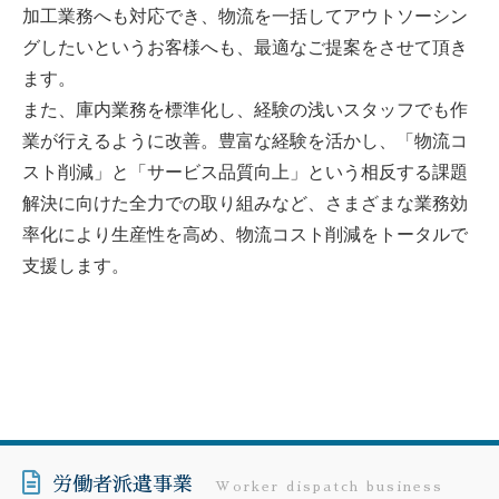
加工業務へも対応でき、物流を一括してアウトソーシン
グしたいというお客様へも、最適なご提案をさせて頂き
ます。
また、庫内業務を標準化し、経験の浅いスタッフでも作
業が行えるように改善。豊富な経験を活かし、「物流コ
スト削減」と「サービス品質向上」という相反する課題
解決に向けた全力での取り組みなど、さまざまな業務効
率化により生産性を高め、物流コスト削減をトータルで
支援します。
労働者派遣事業
Worker dispatch business