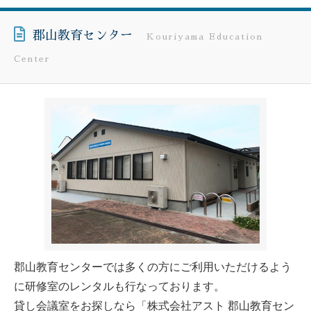
郡山教育センター
Kouriyama Education
Center
郡山教育センターでは多くの方にご利用いただけるよう
に研修室のレンタルも行なっております。
貸し会議室をお探しなら「株式会社アスト 郡山教育セン