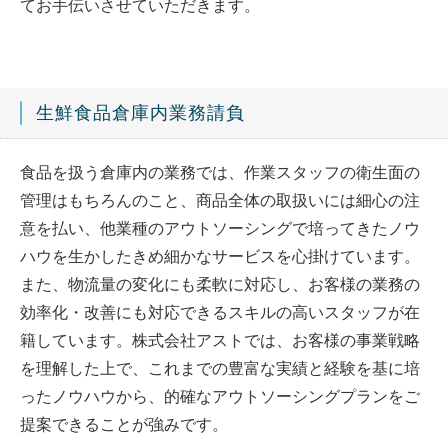
てお手伝いさせていただきます。
生鮮食品倉庫内業務請負
食品を扱う倉庫内の業務では、作業スタッフの衛生面の
管理はもちろんのこと、商品全体の取扱いには細心の注
意を払い、他業種のアウトソーシングで培ってきたノウ
ハウを生かしたきめ細かなサービスを心掛けています。
また、物流量の変化にも柔軟に対応し、お客様の業務の
効率化・改善にも対応できるスキルの高いスタッフが在
籍しています。株式会社アストでは、お客様の事業戦略
を理解した上で、これまでの豊富な実績と経験を基に培
ったノウハウから、的確なアウトソーシングプランをご
提案できることが強みです。