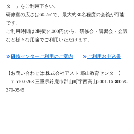
ター」をご利用下さい。
研修室の広さは60.2㎡で、最大約30名程度の会義が可能
です。
ご利用時間は2時間(4,000円)から、研修会・講習会・会議
など様々な用途でご利用いただけます。
研修センターご利用のご案内
ご利用お申込書
【お問い合わせは:株式会社アスト 郡山教育センター】
〒510-0263 三重県鈴鹿市郡山町字西高山2001-16 ☎059-
370-9545