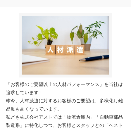
「お客様のご要望以上の人材パフォーマンス」を当社は
追求しています！
昨今、人材派遣に対するお客様のご要望は、多様化し難
易度も高くなっています。
私ども株式会社アストでは「物流倉庫内」「自動車部品
製造系」に特化しつつ、お客様とスタッフとの「ベスト