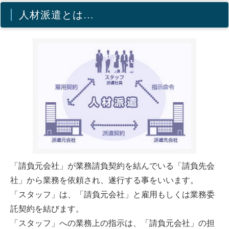
人材派遣とは…
「請負元会社」が業務請負契約を結んでいる「請負先会
社」から業務を依頼され、遂行する事をいいます。
「スタッフ」は、「請負元会社」と雇用もしくは業務委
託契約を結びます。
「スタッフ」への業務上の指示は、「請負元会社」の担