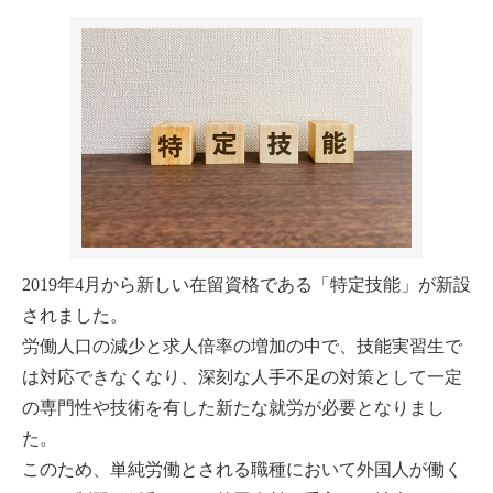
2019年4月から新しい在留資格である「特定技能」が新設
されました。
労働人口の減少と求人倍率の増加の中で、技能実習生で
は対応できなくなり、深刻な人手不足の対策として一定
の専門性や技術を有した新たな就労が必要となりまし
た。
このため、単純労働とされる職種において外国人が働く