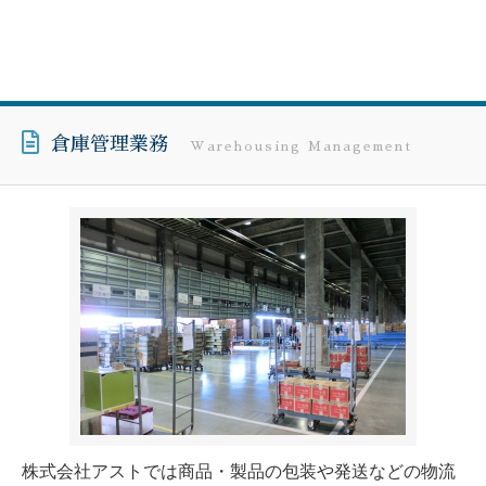
倉庫管理業務
Warehousing Management
株式会社アストでは商品・製品の包装や発送などの物流