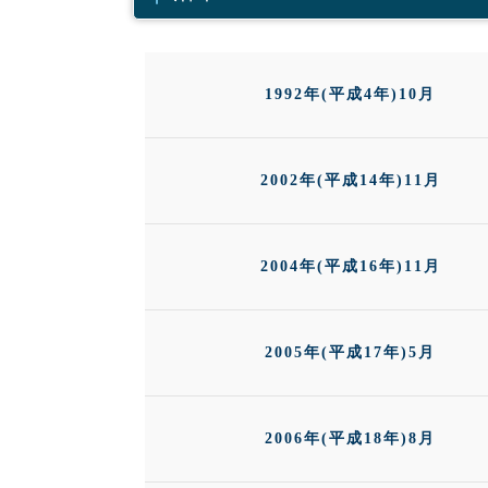
1992年(平成4年)10月
2002年(平成14年)11月
2004年(平成16年)11月
2005年(平成17年)5月
2006年(平成18年)8月