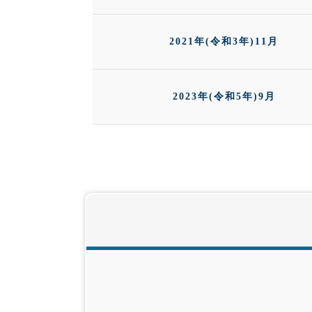
2021年(令和3年)11月
2023年(令和5年)9月