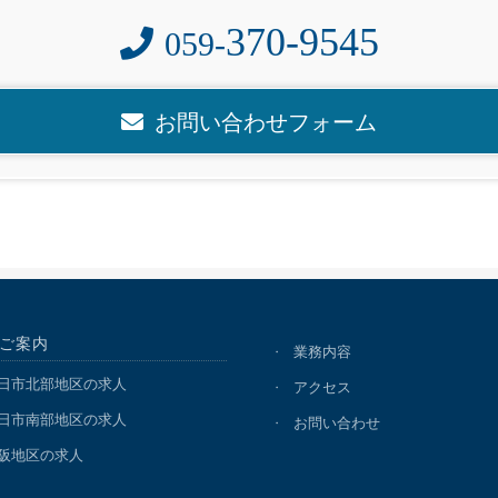
370-9545
059-
お問い合わせフォーム
ご案内
業務内容
日市北部地区の求人
アクセス
日市南部地区の求人
お問い合わせ
阪地区の求人