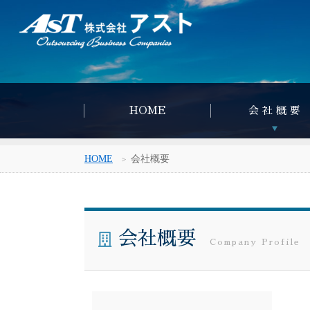
HOME
会 社 概 要
HOME
会社概要
会社概要
Company Profile