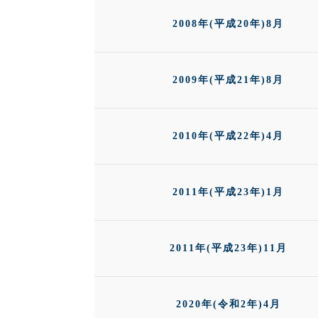
2008年(平成20年)8月
2009年(平成21年)8月
2010年(平成22年)4月
2011年(平成23年)1月
2011年(平成23年)11月
2020年(令和2年)4月