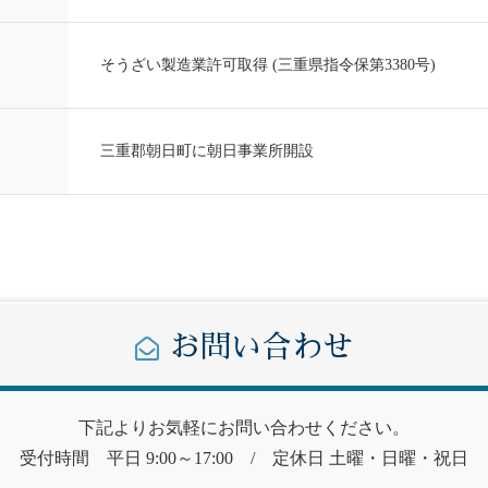
そうざい製造業許可取得 (三重県指令保第3380号)
三重郡朝日町に朝日事業所開設
お問い合わせ
下記よりお気軽にお問い合わせください。
受付時間 平日 9:00～17:00 / 定休日 土曜・日曜・祝日