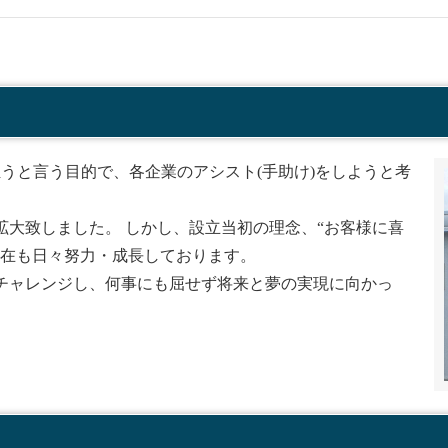
うと言う目的で、各企業のアシスト(手助け)をしようと考
大致しました。 しかし、設立当初の理念、“お客様に喜
現在も日々努力・成長しております。
チャレンジし、何事にも屈せず将来と夢の実現に向かっ