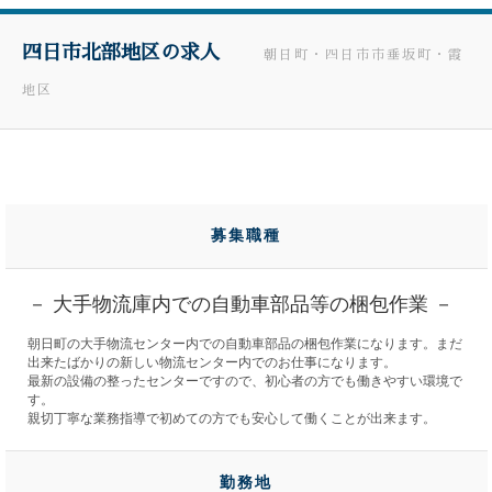
四日市北部地区の求人
朝日町・四日市市垂坂町・霞
地区
募集職種
－ 大手物流庫内での自動車部品等の梱包作業 －
朝日町の大手物流センター内での自動車部品の梱包作業になります。まだ
出来たばかりの新しい物流センター内でのお仕事になります。
最新の設備の整ったセンターですので、初心者の方でも働きやすい環境で
す。
親切丁寧な業務指導で初めての方でも安心して働くことが出来ます。
勤務地