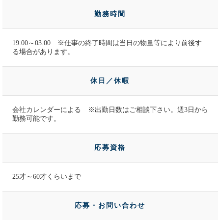
勤務時間
19:00～03:00 ※仕事の終了時間は当日の物量等により前後す
る場合があります。
休日／休暇
会社カレンダーによる ※出勤日数はご相談下さい。週3日から
勤務可能です。
応募資格
25才～60才くらいまで
応募・お問い合わせ