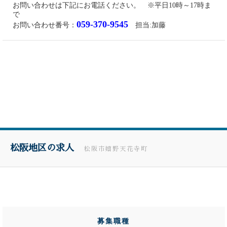
お問い合わせは下記にお電話ください。 ※平日10時～17時ま
で
059-370-9545
お問い合わせ番号：
担当:加藤
松阪地区の求人
松阪市嬉野天花寺町
募集職種