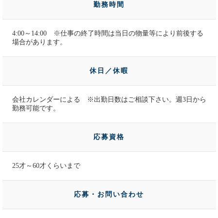
勤務時間
4:00～14:00 ※仕事の終了時間は当日の物量等により前後する
場合があります。
休日／休暇
会社カレンダーによる ※出勤日数はご相談下さい。週3日から
勤務可能です。
応募資格
25才～60才くらいまで
応募・お問い合わせ