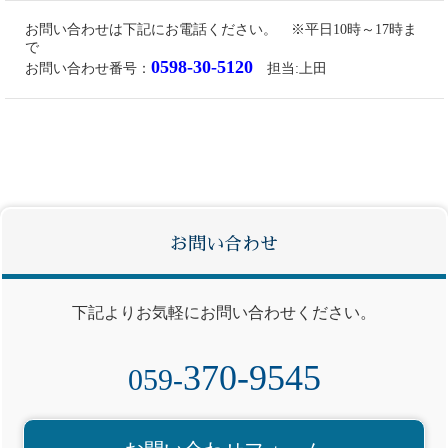
お問い合わせは下記にお電話ください。 ※平日10時～17時ま
で
0598-30-5120
お問い合わせ番号：
担当:上田
お問い合わせ
下記よりお気軽にお問い合わせください。
370-9545
059-