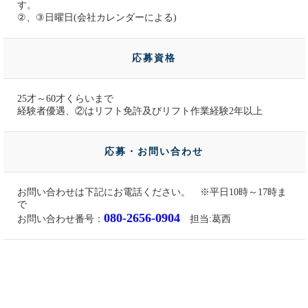
す。
②、③日曜日(会社カレンダーによる)
応募資格
25才～60才くらいまで
経験者優遇、②はリフト免許及びリフト作業経験2年以上
応募・お問い合わせ
お問い合わせは下記にお電話ください。 ※平日10時～17時ま
で
080-2656-0904
お問い合わせ番号：
担当:葛西