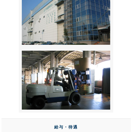
給与・待遇