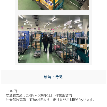
給与・待遇
1,087円
交通費支給：200円～600円/1日 作業服貸与
社会保険完備 有給休暇あり 正社員登用制度があります。