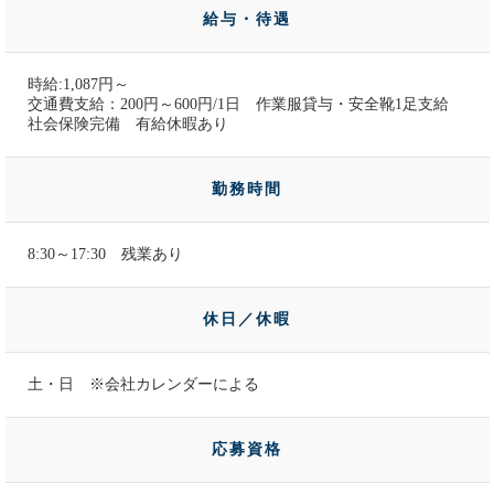
給与・待遇
時給:1,087円～
交通費支給：200円～600円/1日 作業服貸与・安全靴1足支給
社会保険完備 有給休暇あり
勤務時間
8:30～17:30 残業あり
休日／休暇
土・日 ※会社カレンダーによる
応募資格