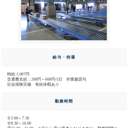
給与・待遇
時給:1,087円
交通費支給：200円～600円/1日 作業服貸与
社会保険完備 有給休暇あり
勤務時間
①3:00～7:30
②8:30～16:00