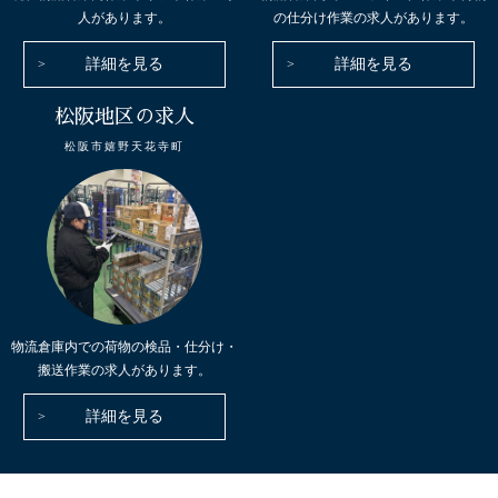
人があります。
の仕分け作業の求人があります。
詳細を見る
詳細を見る
松阪地区の求人
松阪市嬉野天花寺町
物流倉庫内での荷物の検品・仕分け・
搬送作業の求人があります。
詳細を見る