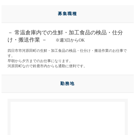
募集職種
－ 常温倉庫内での生鮮・加工食品の検品・仕分
け・搬送作業 －
※週3日からOK
四日市市河原田町の生鮮・加工食品の検品・仕分け・搬送作業のお仕事で
す。
早朝から夕方までのお仕事になります。
河原田町なので鈴鹿市内からも通勤に便利です。
勤務地